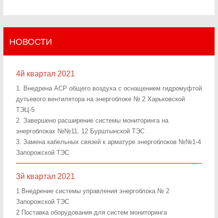
НОВОСТИ
4й квартал 2021
1. Внедрена АСР общего воздуха с оснащением гидромуфтой
дутьевого вентилятора на энергоблоке № 2 Харьковской
ТЭЦ-5
2. Завершено расширение системы мониторинга на
энергоблоках №№11, 12 Бурштынской ТЭС
3. Замена кабельных связей к арматуре энергоблоков №№1-4
Запорожской ТЭС
3й квартал 2021
1 Внедрение системы управления энергоблока № 2
Запорожской ТЭС
2 Поставка оборудования для систем мониторинга