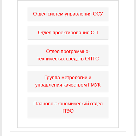
Отдел систем управления ОСУ
Отдел проектирования ОП
Отдел программно-
технических средств ОПТС
Группа метрологии и
управления качеством ГМУК
Планово-экономический отдел
ПЭО