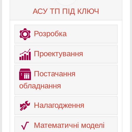
АСУ ТП ПІД КЛЮЧ
Розробка
Проектування
Постачання
обладнання
Налагодження
Математичні моделі