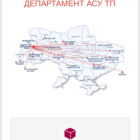
ДЕПАРТАМЕНТ АСУ ТП